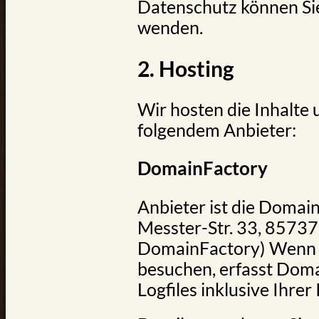
Datenschutz können Sie
wenden.
2. Hosting
Wir hosten die Inhalte
folgendem Anbieter:
DomainFactory
Anbieter ist die Doma
Messter-Str. 33, 85737
DomainFactory) Wenn 
besuchen, erfasst Dom
Logfiles inklusive Ihrer