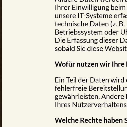
Ihrer Einwilligung bei
unsere IT-Systeme erfas
technische Daten (z. B.
Betriebssystem oder Uhr
Die Erfassung dieser Da
sobald Sie diese Websit
Wofür nutzen wir Ihre
Ein Teil der Daten wird
fehlerfreie Bereitstell
gewährleisten. Andere
Ihres Nutzerverhalten
Welche Rechte haben S