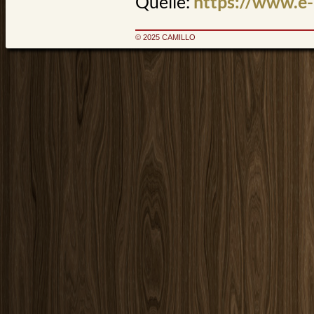
Quelle:
https://www.e-
© 2025 CAMILLO