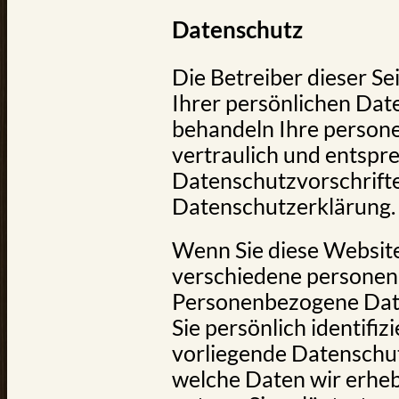
Datenschutz
Die Betreiber dieser S
Ihrer persönlichen Date
behandeln Ihre perso
vertraulich und entspr
Datenschutzvorschrifte
Datenschutzerklärung.
Wenn Sie diese Websit
verschiedene persone
Personenbezogene Date
Sie persönlich identifi
vorliegende Datenschut
welche Daten wir erheb