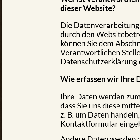
dieser Website?
Die Datenverarbeitung 
durch den Websitebetr
können Sie dem Abschni
Verantwortlichen Stelle
Datenschutzerklärung
Wie erfassen wir Ihre 
Ihre Daten werden zum
dass Sie uns diese mitte
z. B. um Daten handeln, 
Kontaktformular einge
Andere Daten werden a