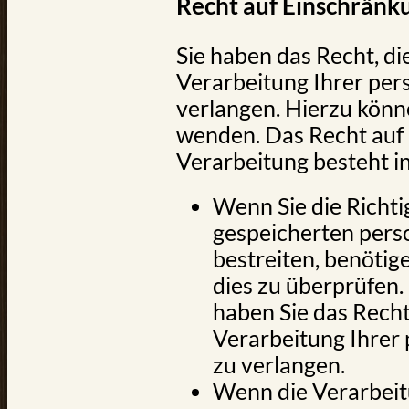
Recht auf Einschränk
Sie haben das Recht, d
Verarbeitung Ihrer pe
verlangen. Hierzu könne
wenden. Das Recht auf
Verarbeitung besteht in
Wenn Sie die Richtig
gespeicherten per
bestreiten, benötige
dies zu überprüfen.
haben Sie das Recht
Verarbeitung Ihre
zu verlangen.
Wenn die Verarbeit