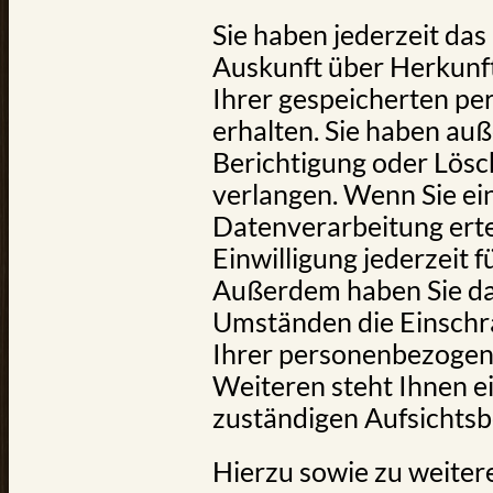
Sie haben jederzeit das
Auskunft über Herkunf
Ihrer gespeicherten p
erhalten. Sie haben auß
Berichtigung oder Lösc
verlangen. Wenn Sie ein
Datenverarbeitung erte
Einwilligung jederzeit 
Außerdem haben Sie da
Umständen die Einschr
Ihrer personenbezogen
Weiteren steht Ihnen e
zuständigen Aufsichtsb
Hierzu sowie zu weite