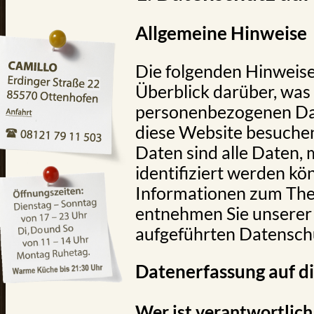
Allgemeine Hinweise
Die folgenden Hinweise
Überblick darüber, was
personenbezogenen Dat
diese Website besuche
Daten sind alle Daten, 
identifiziert werden kö
Informationen zum Th
entnehmen Sie unserer 
aufgeführten Datensch
Datenerfassung auf d
Wer ist verantwortlich