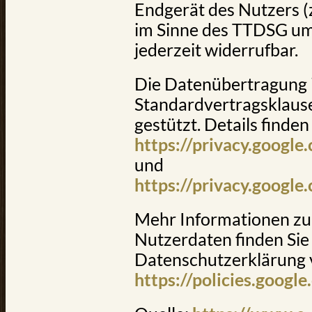
Endgerät des Nutzers (z
im Sinne des TTDSG umfa
jederzeit widerrufbar.
Die Datenübertragung i
Standardvertragsklaus
gestützt. Details finden 
https://privacy.google
und
https://privacy.google
Mehr Informationen z
Nutzerdaten finden Sie 
Datenschutzerklärung 
https://policies.googl