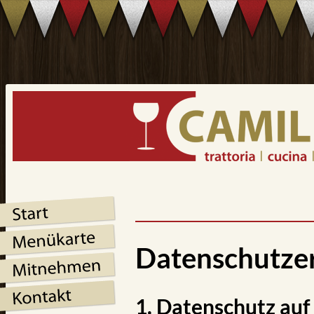
Datenschutz­e
1. Datenschutz auf