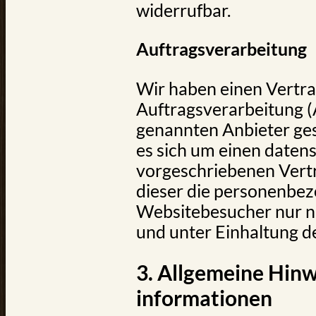
widerrufbar.
Auftragsverarbeitung
Wir haben einen Vertra
Auftragsverarbeitung 
genannten Anbieter ges
es sich um einen daten
vorgeschriebenen Vertr
dieser die personenbe
Websitebesucher nur 
und unter Einhaltung d
3. Allgemeine Hinw
informationen