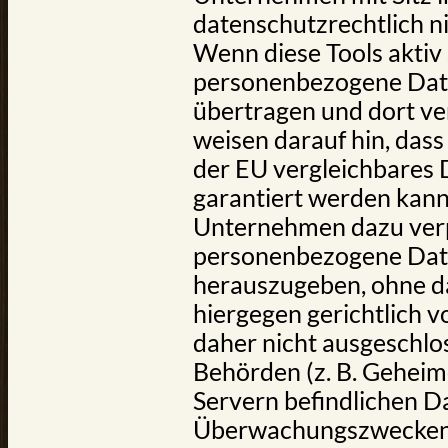
datenschutzrechtlich ni
Wenn diese Tools aktiv 
personenbezogene Daten
übertragen und dort ve
weisen darauf hin, dass
der EU vergleichbares
garantiert werden kann.
Unternehmen dazu verp
personenbezogene Date
herauszugeben, ohne da
hiergegen gerichtlich 
daher nicht ausgeschlo
Behörden (z. B. Geheim
Servern befindlichen D
Überwachungszwecken 