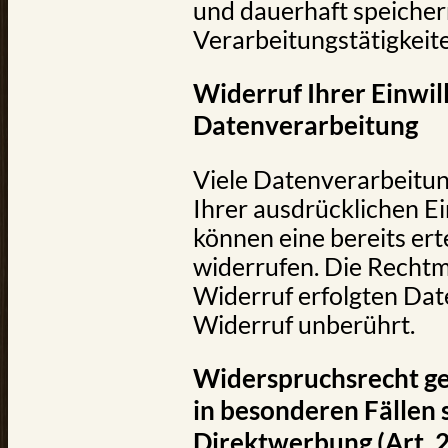
und dauerhaft speicher
Verarbeitungstätigkeite
Widerruf Ihrer Einwil
Datenverarbeitung
Viele Datenverarbeitun
Ihrer ausdrücklichen Ei
können eine bereits erte
widerrufen. Die Rechtm
Widerruf erfolgten Dat
Widerruf unberührt.
Widerspruchsrecht g
in besonderen Fällen
Direktwerbung (Art.