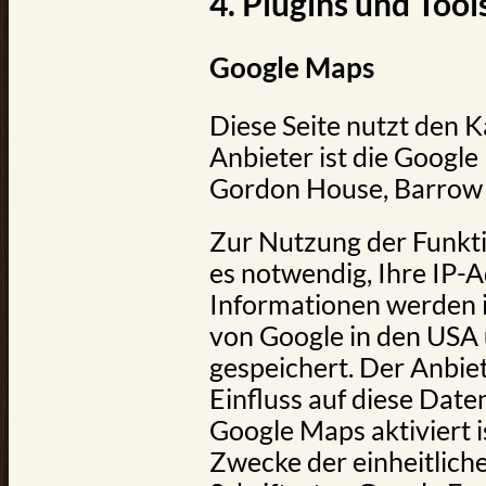
4. Plugins und Tool
Google Maps
Diese Seite nutzt den 
Anbieter ist die Google 
Gordon House, Barrow St
Zur Nutzung der Funkt
es notwendig, Ihre IP-A
Informationen werden i
von Google in den USA 
gespeichert. Der Anbiet
Einfluss auf diese Dat
Google Maps aktiviert 
Zwecke der einheitlich