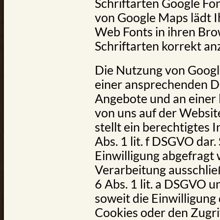
Schriftarten Google Fo
von Google Maps lädt I
Web Fonts in ihren Br
Schriftarten korrekt an
Die Nutzung von Google
einer ansprechenden Da
Angebote und an einer 
von uns auf der Websit
stellt ein berechtigtes 
Abs. 1 lit. f DSGVO dar
Einwilligung abgefragt 
Verarbeitung ausschlie
6 Abs. 1 lit. a DSGVO 
soweit die Einwilligung
Cookies oder den Zugri