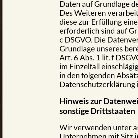
Daten auf Grundlage des
Des Weiteren verarbeit
diese zur Erfüllung ein
erforderlich sind auf Gr
c DSGVO. Die Datenver
Grundlage unseres bere
Art. 6 Abs. 1 lit. f DSG
im Einzelfall einschläg
in den folgenden Absät
Datenschutzerklärung i
Hinweis zur Datenwei
sonstige Drittstaaten
Wir verwenden unter a
Unternehmen mit Sitz i